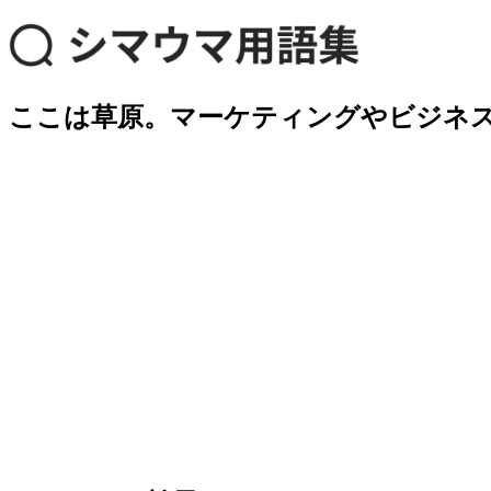
ここは草原。マーケティングやビジネ