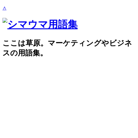
∧
ここは草原。マーケティングやビジネ
スの用語集。