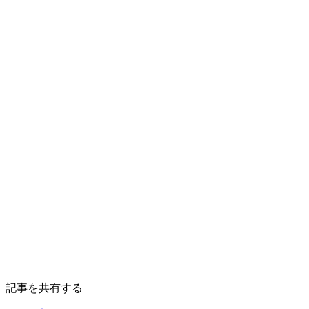
記事を共有する