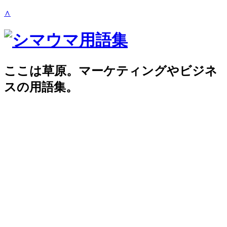
∧
ここは草原。マーケティングやビジネ
スの用語集。