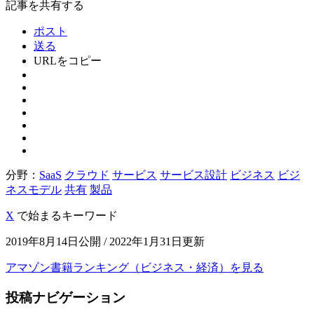
記事を共有する
ポスト
送る
URLをコピー
分野：
SaaS
クラウド
サービス
サービス設計
ビジネス
ビジ
ネスモデル
共有
製品
X
で始まるキーワード
2019年8月14日公開 / 2022年1月31日更新
アマゾン書籍ランキング（ビジネス・経済）を見る
投稿ナビゲーション