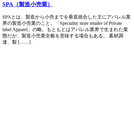
SPA（製造小売業）
SPAとは、製造から小売までを垂直統合した主にアパレル業
界の製造小売業のこと。「Speciality store retailer of Private
label Apparel」の略。もともとはアパレル業界で生まれた業
態だが、製造小売業全般を意味する場合もある。 素材調
達、製 [……]