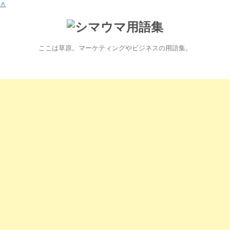
∧
ここは草原。マーケティングやビジネスの用語集。