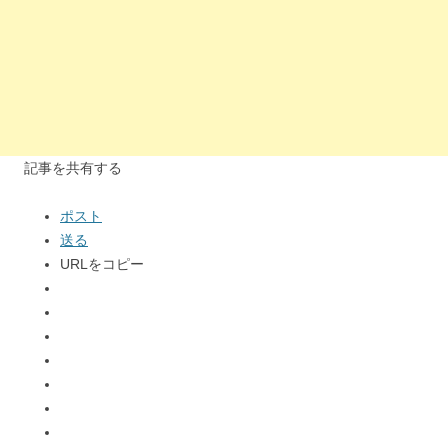
記事を共有する
ポスト
送る
URLをコピー