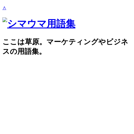
∧
ここは草原。マーケティングやビジネ
スの用語集。