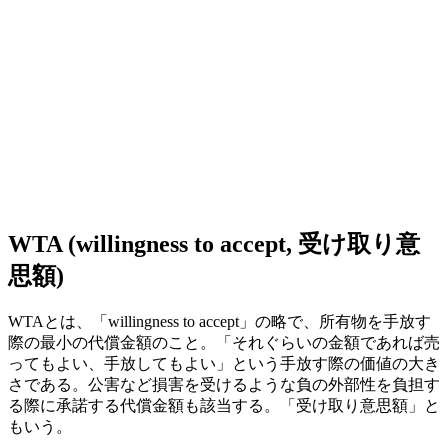
WTA (willingness to accept, 受け取り意
思額)
WTAとは、「willingness to accept」の略で、所有物を手放す
際の最小の代償金額のこと。「それぐらいの金額であれば売
ってもよい、手放してもよい」という手放す際の価値の大き
さである。公害など損害を受けるような負の外部性を負担す
る際に承諾する代償金額も該当する。「受け取り意思額」と
もいう。