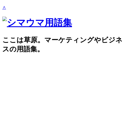
∧
ここは草原。マーケティングやビジネ
スの用語集。