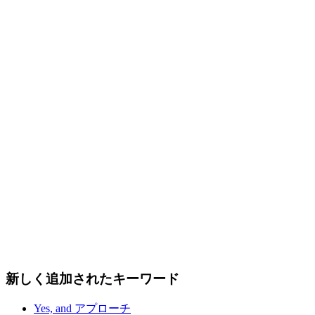
新しく追加されたキーワード
Yes, and アプローチ