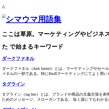
∧
ここは草原。マーケティングやビジネ
た
で始まるキーワード
ダークファネル
ダークファネル（dark funnel）とは、マーケティン
ァネルの一部である。特にBtoBマーケティングにてよく用いら
タグライン
タグライン（tag line）とは、ブランドや商品の主義主
ためのメッセージ、スローガンである。 短く誰にでもわかる