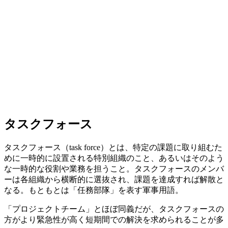
タスクフォース
タスクフォース（task force）とは、特定の課題に取り組むた
めに一時的に設置される特別組織のこと、あるいはそのよう
な一時的な役割や業務を担うこと。タスクフォースのメンバ
ーは各組織から横断的に選抜され、課題を達成すれば解散と
なる。もともとは「任務部隊」を表す軍事用語。
「プロジェクトチーム」とほぼ同義だが、タスクフォースの
方がより緊急性が高く短期間での解決を求められることが多