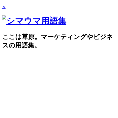
∧
ここは草原。マーケティングやビジネ
スの用語集。