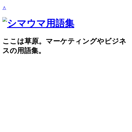
∧
ここは草原。マーケティングやビジネ
スの用語集。