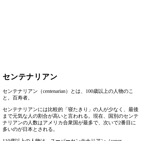
センテナリアン
センテナリアン（centenarian）とは、100歳以上の人物のこ
と。百寿者。
センテナリアンには比較的「寝たきり」の人が少なく、最後
まで元気な人の割合が高いと言われる。現在、国別のセンテ
ナリアンの人数はアメリカ合衆国が最多で、次いで2番目に
多いのが日本とされる。
110歳以上の人物は、スーパーセンテナリアン（super-