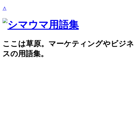
∧
ここは草原。マーケティングやビジネ
スの用語集。