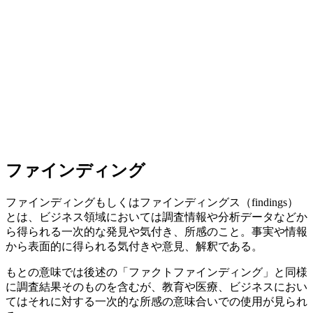
ファインディング
ファインディングもしくはファインディングス（findings）
とは、ビジネス領域においては調査情報や分析データなどか
ら得られる一次的な発見や気付き、所感のこと。事実や情報
から表面的に得られる気付きや意見、解釈である。
もとの意味では後述の「ファクトファインディング」と同様
に調査結果そのものを含むが、教育や医療、ビジネスにおい
てはそれに対する一次的な所感の意味合いでの使用が見られ