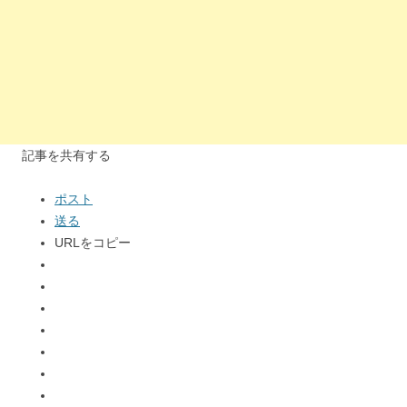
記事を共有する
ポスト
送る
URLをコピー