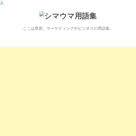
∧
ここは草原。マーケティングやビジネスの用語集。