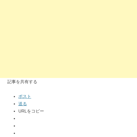
記事を共有する
ポスト
送る
URLをコピー