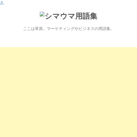
∧
ここは草原。マーケティングやビジネスの用語集。