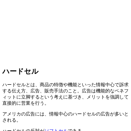
ハードセル
ハードセルとは、商品の特徴や機能といった情報中心で訴求
する伝え方、広告、販売手法のこと。広告は機能的なベネフ
ィットに立脚するという考えに基づき、メリットを強調して
直接的に営業を行う。
アメリカの広告には、情報中心のハードセルの広告が多いと
される。
ハードセルの反対が
ソフトセル
である。