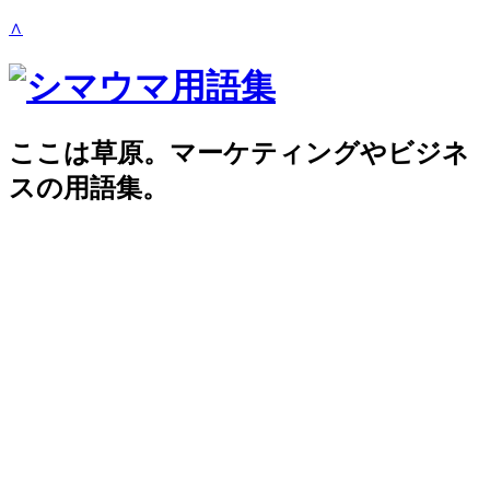
∧
ここは草原。マーケティングやビジネ
スの用語集。