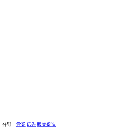
分野：
営業
広告
販売促進