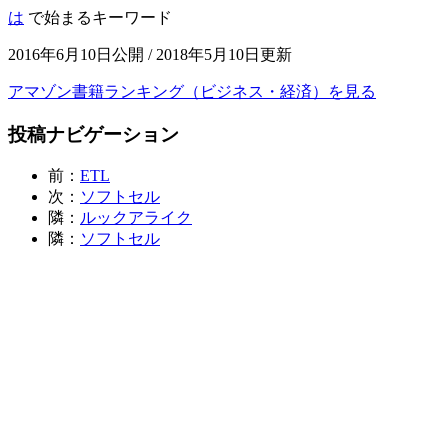
は
で始まるキーワード
2016年6月10日公開 / 2018年5月10日更新
アマゾン書籍ランキング（ビジネス・経済）を見る
投稿ナビゲーション
前：
ETL
次：
ソフトセル
隣：
ルックアライク
隣：
ソフトセル