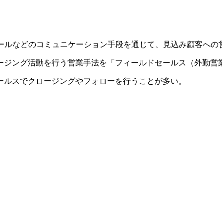
電話やEメールなどのコミュニケーション手段を通じて、見込み顧客
ージング活動を行う営業手法を「フィールドセールス（外勤営
ールスでクロージングやフォローを行うことが多い。