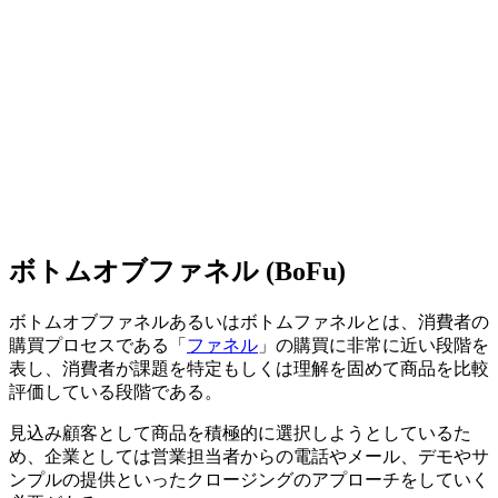
ボトムオブファネル (BoFu)
ボトムオブファネルあるいはボトムファネルとは、消費者の
購買プロセスである「
ファネル
」の購買に非常に近い段階を
表し、消費者が課題を特定もしくは理解を固めて商品を比較
評価している段階である。
見込み顧客として商品を積極的に選択しようとしているた
め、企業としては営業担当者からの電話やメール、デモやサ
ンプルの提供といったクロージングのアプローチをしていく