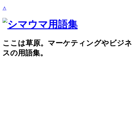
∧
ここは草原。マーケティングやビジネ
スの用語集。