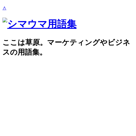
∧
ここは草原。マーケティングやビジネ
スの用語集。