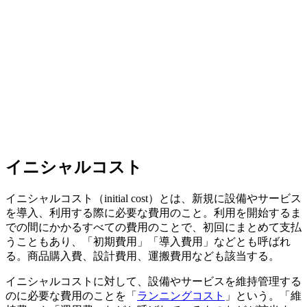
イニシャルコスト
イニシャルコスト（initial cost）とは、新規に設備やサービス
を導入、利用する際に必要な費用のこと。利用を開始するま
での間にかかるすべての費用のことで、初回にまとめて支払
うこともあり、「初期費用」「導入費用」などとも呼ばれ
る。商品購入費、設計費用、運搬費用なども該当する。
イニシャルコストに対して、設備やサービスを維持管理する
のに必要な費用のことを「
ランニングコスト
」という。「維