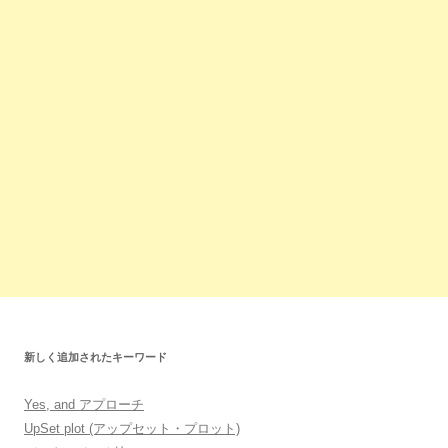
新しく追加されたキーワード
Yes, and アプローチ
UpSet plot (アップセット・プロット)