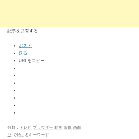
記事を共有する
ポスト
送る
URLをコピー
分野：
テレビ
ブラウザー
動画
映像
画面
ひ
で始まるキーワード