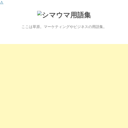
∧
ここは草原。マーケティングやビジネスの用語集。