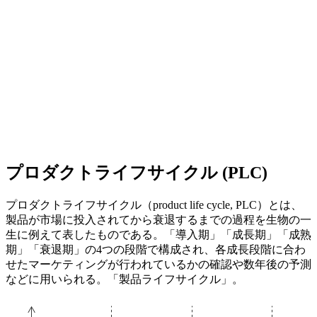
プロダクトライフサイクル (PLC)
プロダクトライフサイクル（product life cycle, PLC）とは、
製品が市場に投入されてから衰退するまでの過程を生物の一
生に例えて表したものである。「導入期」「成長期」「成熟
期」「衰退期」の4つの段階で構成され、各成長段階に合わ
せたマーケティングが行われているかの確認や数年後の予測
などに用いられる。「製品ライフサイクル」。