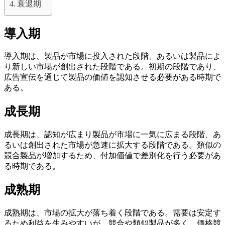
衰退期
導入期
導入期は、製品が市場に投入された段階、あるいは製品によ
り新しい市場が創出された段階である。初期の段階であり、
広告宣伝を通じて製品の価値を認知させる必要がある時期で
ある。
成長期
成長期は、認知が広まり製品が市場に一気に広まる段階、あ
るいは創出された市場が急速に拡大する段階である。類似の
競合製品が増加するため、付加価値で差別化を行う必要があ
る時期である。
成熟期
成熟期は、市場の拡大が落ち着く段階である。需要は安定す
るため利益を生みやすいが、競合や類似製品が多く、価格競