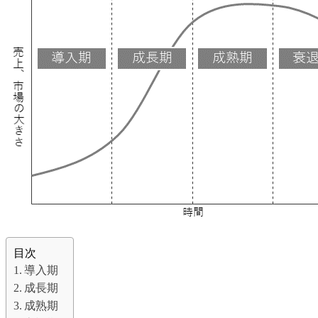
目次
導入期
成長期
成熟期