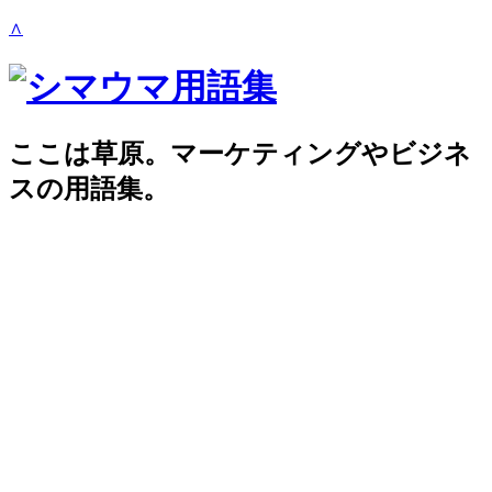
∧
ここは草原。マーケティングやビジネ
スの用語集。