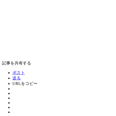
記事を共有する
ポスト
送る
URLをコピー