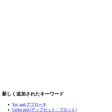
新しく追加されたキーワード
Yes, and アプローチ
UpSet plot (アップセット・プロット)