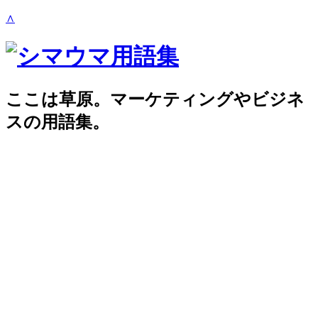
∧
ここは草原。マーケティングやビジネ
スの用語集。