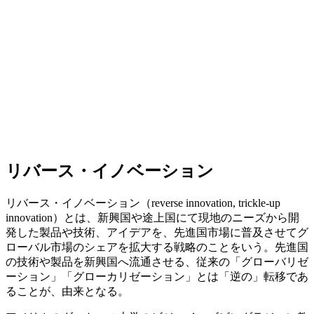
リバース・イノベーション
リバース・イノベーション（reverse innovation, trickle-up
innovation）とは、新興国や途上国にて現地のニーズから開
発した製品や技術、アイデアを、先進国市場に普及させてグ
ローバル市場のシェアを拡大する戦略のことをいう。先進国
の技術や製品を新興国へ流通させる、従来の「グローバリゼ
ーション」「グローカリゼーション」とは「逆の」転移であ
ることが、由来となる。