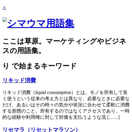
∧
ここは草原。マーケティングやビジネ
スの用語集。
り
で始まるキーワード
リキッド消費
リキッド消費（liquid consumption）とは、モノを所有して長
く使うという従来の考え方とは異なり、必要なときに必要な
だけ、あるいはその時々の気分や状況に合わせて柔軟に消費
する形態のこと。所有するのではなくアクセスであり、一時
的な経験や利用権に対して対価を支払うような流 [……]
リセマラ（リセットマラソン）