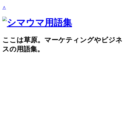
∧
ここは草原。マーケティングやビジネ
スの用語集。