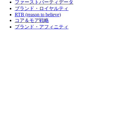
ファーストパーティデータ
ブランド・ロイヤルティ
RTB (reason to believe)
コア＆モア戦略
ブランド・アフィニティ