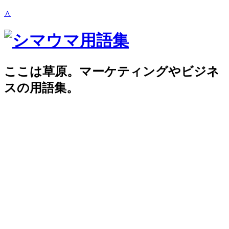
∧
ここは草原。マーケティングやビジネ
スの用語集。