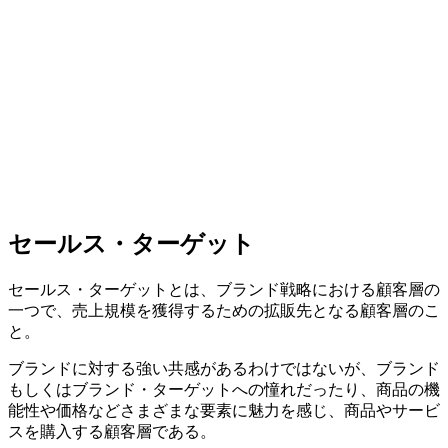
セールス・ターゲット
セールス・ターゲットとは、ブランド戦略における顧客層の
一つで、売上規模を獲得するための拡販先となる顧客層のこ
と。
ブランドに対する強い共感があるわけではないが、ブランド
もしくはブランド・ターゲットへの憧れだったり、商品の機
能性や価格などさまざまな要素に魅力を感じ、商品やサービ
スを購入する顧客層である。