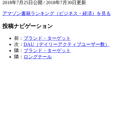
2018年7月25日公開 / 2018年7月30日更新
アマゾン書籍ランキング（ビジネス・経済）を見る
投稿ナビゲーション
前：
ブランド・ターゲット
次：
DAU（デイリーアクティブユーザー数）
隣：
ブランド・ターゲット
隣：
ロングテール