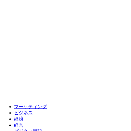
マーケティング
ビジネス
経済
経営