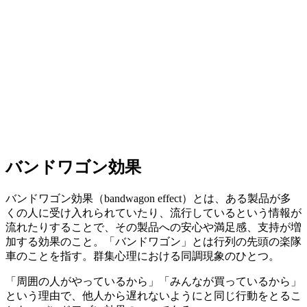
バンドワゴン効果
バンドワゴン効果（bandwagon effect）とは、ある製品が多
くの人に受け入れられていたり、流行しているという情報が
流れたりすることで、その製品への安心や満足感、支持が増
加する効果のこと。「バンドワゴン」とは行列の先頭の楽隊
車のことを指す。群集心理における同調現象のひとつ。
「周囲の人がやっているから」「みんなが買っているから」
という理由で、他人から遅れないようにと同じ行動をとるこ