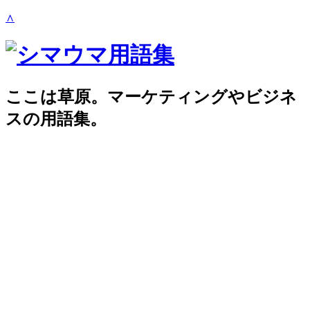
∧
ここは草原。マーケティングやビジネ
スの用語集。