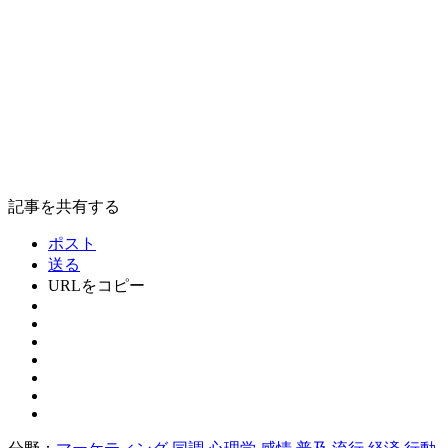
記事を共有する
ポスト
送る
URLをコピー