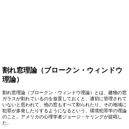
割れ窓理論（ブロークン・ウィンドウ
理論）
割れ窓理論（ブロークン・ウィンドウ理論）とは、建物の窓
ガラスが割れているのを放置しておくと、適切に管理されて
いないと思われて、他の窓もすべて割られたり、その地域に
犯罪が多発したりするようになるという、環境犯罪学の理論
のこと。アメリカの心理学者ジョージ・ケリングが提唱し
た。