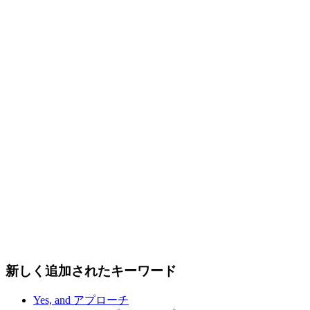
新しく追加されたキーワード
Yes, and アプローチ