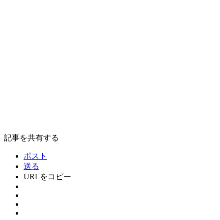
記事を共有する
ポスト
送る
URLをコピー