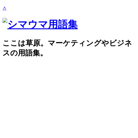
∧
ここは草原。マーケティングやビジネ
スの用語集。