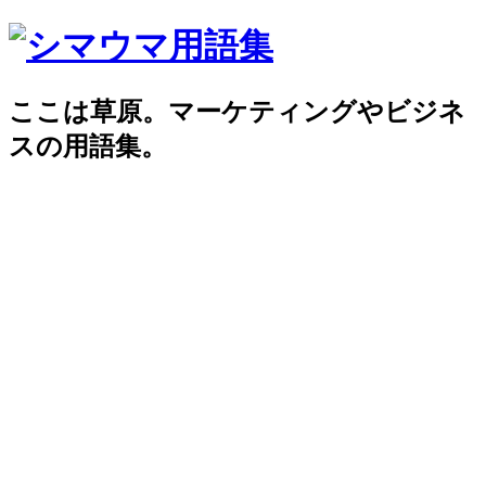
ここは草原。マーケティングやビジネ
スの用語集。