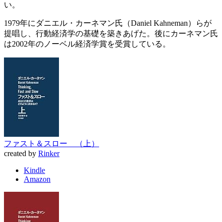
い。
1979年にダニエル・カーネマン氏（Daniel Kahneman）らが
提唱し、行動経済学の基礎を築きあげた。後にカーネマン氏
は2002年のノーベル経済学賞を受賞している。
ファスト＆スロー （上）
created by
Rinker
Kindle
Amazon