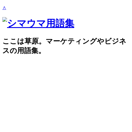
∧
ここは草原。マーケティングやビジネ
スの用語集。