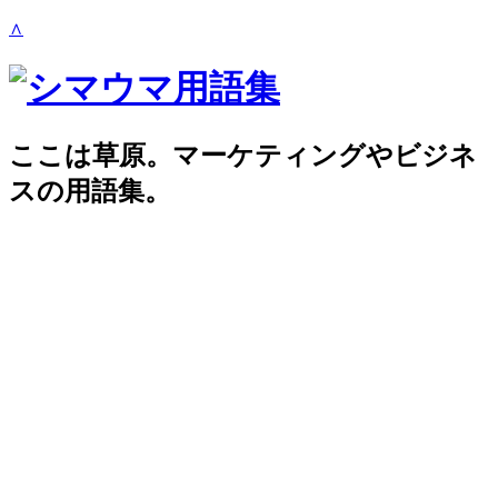
∧
ここは草原。マーケティングやビジネ
スの用語集。