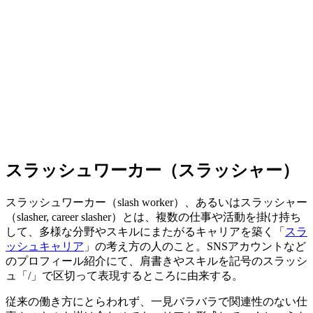
スラッシュワーカー（スラッシャー）
スラッシュワーカー（slash worker）、あるいはスラッシャー
（slasher, career slasher）とは、複数の仕事や活動を掛け持ち
して、多様な分野やスキルにまたがるキャリアを築く「
スラ
ッシュキャリア
」の考え方の人のこと。SNSアカウントなど
のプロフィール紹介にて、肩書きやスキルを記号のスラッシ
ュ「/」で区切って表現するところに由来する。
従来の働き方にとらわれず、一見バラバラで関連性のない仕