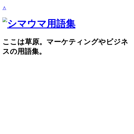
∧
ここは草原。マーケティングやビジネ
スの用語集。