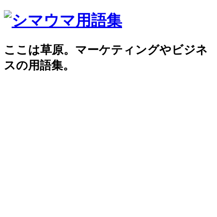
ここは草原。マーケティングやビジネ
スの用語集。