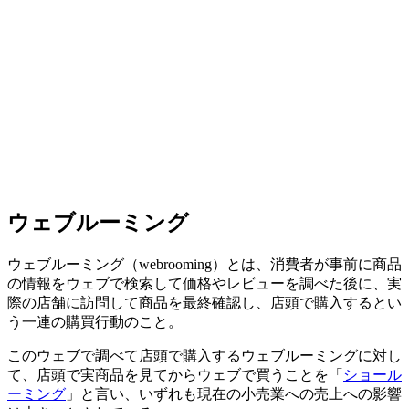
ウェブルーミング
ウェブルーミング（webrooming）とは、消費者が事前に商品
の情報をウェブで検索して価格やレビューを調べた後に、実
際の店舗に訪問して商品を最終確認し、店頭で購入するとい
う一連の購買行動のこと。
このウェブで調べて店頭で購入するウェブルーミングに対し
て、店頭で実商品を見てからウェブで買うことを「
ショール
ーミング
」と言い、いずれも現在の小売業への売上への影響