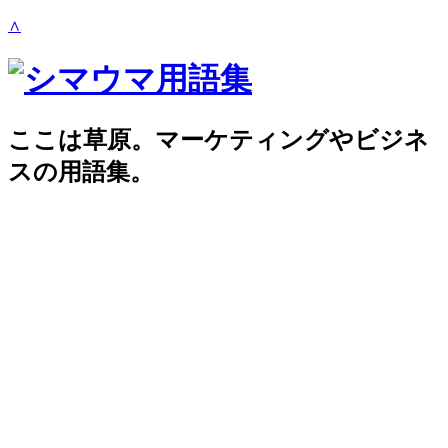
∧
ここは草原。マーケティングやビジネ
スの用語集。