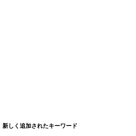
新しく追加されたキーワード