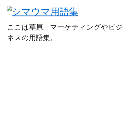
ここは草原。マーケティングやビジ
ネスの用語集。