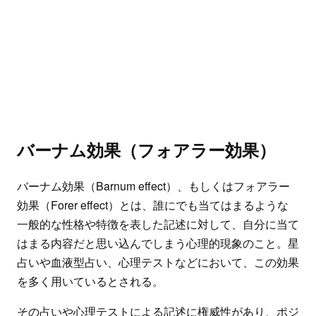
バーナム効果（フォアラー効果）
バーナム効果（Barnum effect）、もしくはフォアラー
効果（Forer effect）とは、誰にでも当てはまるような
一般的な性格や特徴を表した記述に対して、自分に当て
はまる内容だと思い込んでしまう心理的現象のこと。星
占いや血液型占い、心理テストなどにおいて、この効果
を多く用いているとされる。
その占いや心理テストによる記述に権威性があり、ポジ