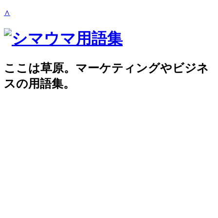
∧
ここは草原。マーケティングやビジネ
スの用語集。