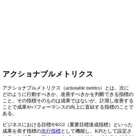
アクショナブルメトリクス
アクショナブルメトリクス（actionable metrics）とは、次に
どのように行動すべきか、改善すべきかを判断できる指標の
こと。その指標そのものは成果ではないが、計測し改善する
ことで成果やパフォーマンスの向上に直結する指標のことで
ある。
ビジネスにおける目標やKGI（重要目標達成指標）といった
成果を表す指標の
先行指標
として機能し、KPIとして設定さ