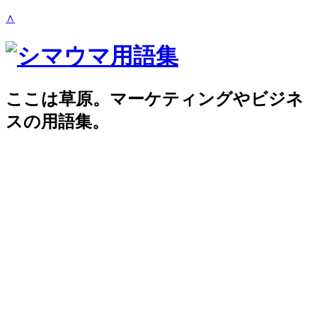
∧
ここは草原。マーケティングやビジネ
スの用語集。