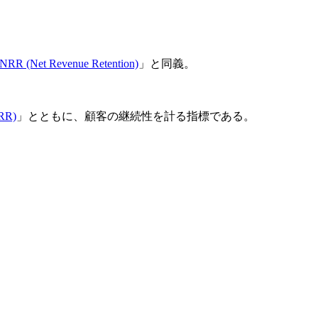
NRR (Net Revenue Retention)
」と同義。
R)
」とともに、顧客の継続性を計る指標である。