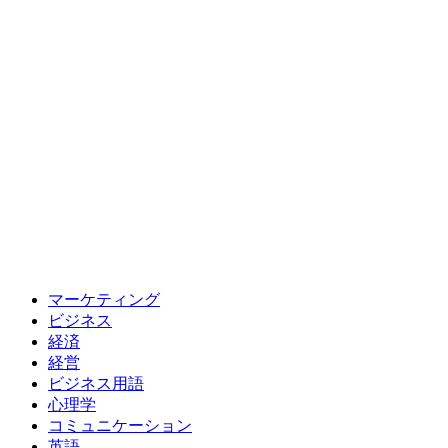
マーケティング
ビジネス
経済
経営
ビジネス用語
心理学
コミュニケーション
英語