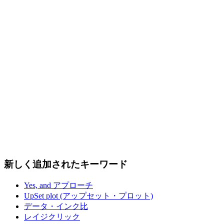
新しく追加されたキーワード
Yes, and アプローチ
UpSet plot (アップセット・プロット)
データ・インク比
レイジクリック