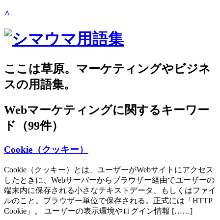
∧
ここは草原。マーケティングやビジネ
スの用語集。
Webマーケティング
に関するキーワー
ド（99件）
Cookie（クッキー）
Cookie（クッキー）とは、ユーザーがWebサイトにアクセス
したときに、Webサーバーからブラウザー経由でユーザーの
端末内に保存される小さなテキストデータ、もしくはファイ
ルのこと。ブラウザー単位で保存される。正式には「HTTP
Cookie」。 ユーザーの表示環境やログイン情報 [……]