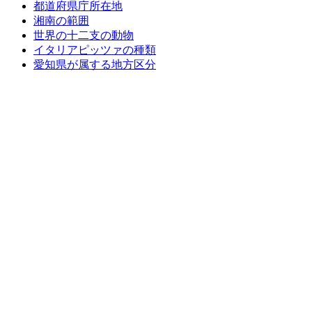
都道府県庁所在地
湘南の範囲
世界の十二支の動物
イタリアピッツァの種類
愛知県が属する地方区分