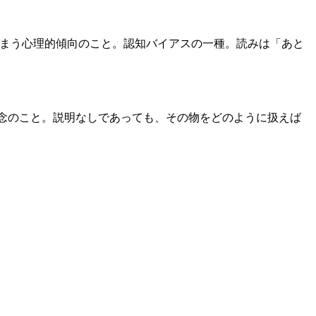
えてしまう心理的傾向のこと。認知バイアスの一種。読みは「あと
、概念のこと。説明なしであっても、その物をどのように扱えば